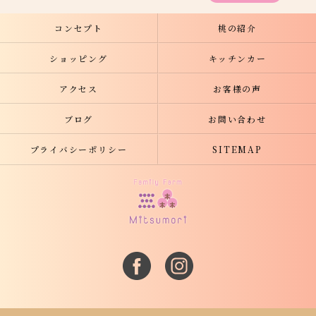
コンセプト
桃の紹介
ショッピング
キッチンカー
アクセス
お客様の声
ブログ
お問い合わせ
プライバシーポリシー
SITEMAP