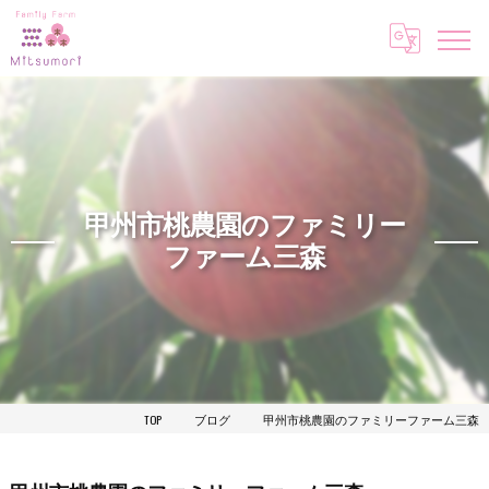
甲州市桃農園のファミリー
ファーム三森
TOP
ブログ
甲州市桃農園のファミリーファーム三森