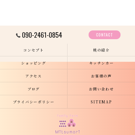
090-2461-0854
CONTACT
コンセプト
桃の紹介
ショッピング
キッチンカー
アクセス
お客様の声
ブログ
お問い合わせ
プライバシーポリシー
SITEMAP