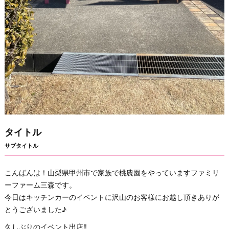
タイトル
サブタイトル
こんばんは！山梨県甲州市で家族で桃農園をやっていますファミリ
ーファーム三森です。
今日はキッチンカーのイベントに沢山のお客様にお越し頂きありが
とうございました♪
久しぶりのイベント出店‼️