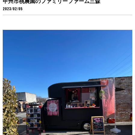
甲州市桃農園のファミリーファーム三森
2023/02/05